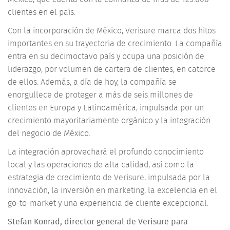
clientes en el país.
Con la incorporación de México, Verisure marca dos hitos
importantes en su trayectoria de crecimiento. La compañía
entra en su decimoctavo país y ocupa una posición de
liderazgo, por volumen de cartera de clientes, en catorce
de ellos. Además, a día de hoy, la compañía se
enorgullece de proteger a más de seis millones de
clientes en Europa y Latinoamérica, impulsada por un
crecimiento mayoritariamente orgánico y la integración
del negocio de México.
La integración aprovechará el profundo conocimiento
local y las operaciones de alta calidad, así como la
estrategia de crecimiento de Verisure, impulsada por la
innovación, la inversión en marketing, la excelencia en el
go-to-market y una experiencia de cliente excepcional.
Stefan Konrad, director general de Verisure para