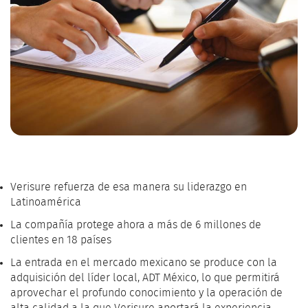
Verisure refuerza de esa manera su liderazgo en
Latinoamérica
La compañía protege ahora a más de 6 millones de
clientes en 18 países
La entrada en el mercado mexicano se produce con la
adquisición del líder local, ADT México, lo que permitirá
aprovechar el profundo conocimiento y la operación de