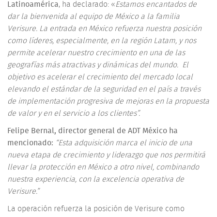
Latinoamérica
, ha declarado: «
Estamos encantados de
dar la bienvenida al equipo de México a la familia
Verisure.
La entrada en México refuerza nuestra posición
como líderes, especialmente, en la región Latam, y nos
permite acelerar nuestro crecimiento en una de las
geografías más atractivas y dinámicas del mundo.
El
objetivo es acelerar el crecimiento del mercado local
elevando el estándar de la seguridad en el país a través
de implementación progresiva de mejoras en la propuesta
de valor y en el servicio a los clientes”.
Felipe Bernal, director general de ADT México ha
mencionado:
“Esta adquisición marca el inicio de una
nueva etapa de crecimiento y liderazgo que nos permitirá
llevar la protección en México a otro nivel, combinando
nuestra experiencia, con la excelencia operativa de
Verisure.”
La operación refuerza la posición de Verisure como