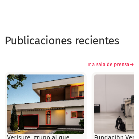
Publicaciones recientes
Ir a sala de prensa
Verisure, grupo al que
Fundación Veris