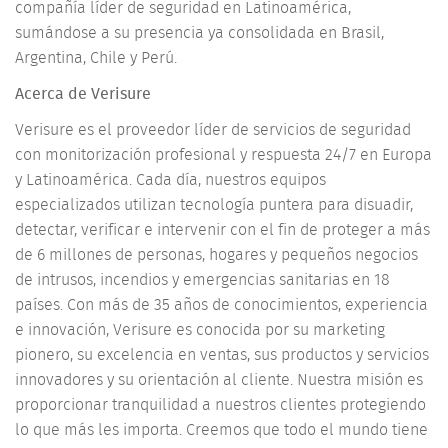
compañía líder de seguridad en Latinoamérica,
sumándose a su presencia ya consolidada en Brasil,
Argentina, Chile y Perú.
Acerca de Verisure
Verisure es el proveedor líder de servicios de seguridad
con monitorización profesional y respuesta 24/7 en Europa
y Latinoamérica. Cada día, nuestros equipos
especializados utilizan tecnología puntera para disuadir,
detectar, verificar e intervenir con el fin de proteger a más
de 6 millones de personas, hogares y pequeños negocios
de intrusos, incendios y emergencias sanitarias en 18
países. Con más de 35 años de conocimientos, experiencia
e innovación, Verisure es conocida por su marketing
pionero, su excelencia en ventas, sus productos y servicios
innovadores y su orientación al cliente. Nuestra misión es
proporcionar tranquilidad a nuestros clientes protegiendo
lo que más les importa. Creemos que todo el mundo tiene