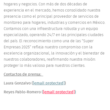
hogares y negocios. Con más de dos décadas de
experiencia en el mercado, hemos consolidado nuestra
presencia como el principal proveedor de servicios de
monitoreo para hogares, industrias y comercios en México.
Contamos con una infraestructura robusta y un equipo
especializado, operando 24/7 en las principales ciudades
del país. El reconocimiento como una de las “Super
Empresas 2025” refleja nuestro compromiso con la
excelencia organizacional, la innovación y el bienestar de
nuestros colaboradores, reafirmando nuestra misión:
proteger lo más valioso para nuestros clientes.
Contactos de prensa:
Laura Gonzalvo (
[email protected]
)
Reyes Pablo-Romero (
[email protected]
)