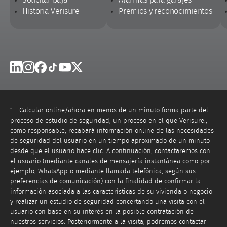
Historia Verisure
Premios y reconocimientos
Linkedin
Instagram
Facebook
Tik Tok
Youtube
X
1 - Calcular online/ahora en menos de un minuto forma parte del
proceso de estudio de seguridad, un proceso en el que Verisure.,
como responsable, recabará información online de las necesidades
de seguridad del usuario en un tiempo aproximado de un minuto
desde que el usuario hace clic. A continuación, contactaremos con
el usuario (mediante canales de mensajería instantánea como por
ejemplo, WhatsApp o mediante llamada telefónica, según sus
preferencias de comunicación) con la finalidad de confirmar la
información asociada a las características de su vivienda o negocio
y realizar un estudio de seguridad concertando una visita con el
usuario con base en su interés en la posible contratación de
nuestros servicios. Posteriormente a la visita, podremos contactar