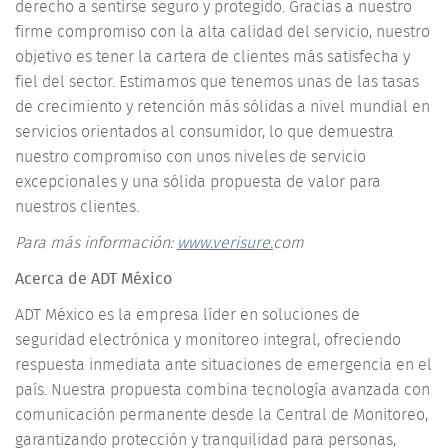
derecho a sentirse seguro y protegido. Gracias a nuestro
firme compromiso con la alta calidad del servicio, nuestro
objetivo es tener la cartera de clientes más satisfecha y
fiel del sector. Estimamos que tenemos unas de las tasas
de crecimiento y retención más sólidas a nivel mundial en
servicios orientados al consumidor, lo que demuestra
nuestro compromiso con unos niveles de servicio
excepcionales y una sólida propuesta de valor para
nuestros clientes.
Para más información:
www.verisure.
com
Acerca de ADT México
ADT México es la empresa líder en soluciones de
seguridad electrónica y monitoreo integral, ofreciendo
respuesta inmediata ante situaciones de emergencia en el
país. Nuestra propuesta combina tecnología avanzada con
comunicación permanente desde la Central de Monitoreo,
garantizando protección y tranquilidad para personas,