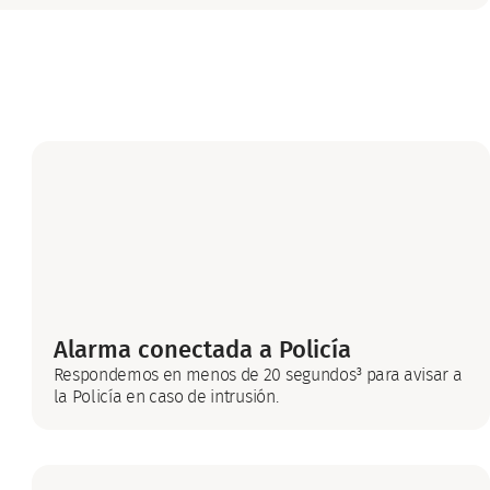
Alarma conectada a Policía
Respondemos en menos de 20 segundos³ para avisar a
la Policía en caso de intrusión.