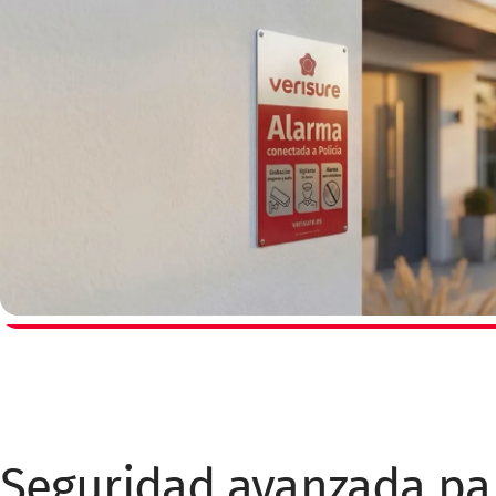
Seguridad avanzada par