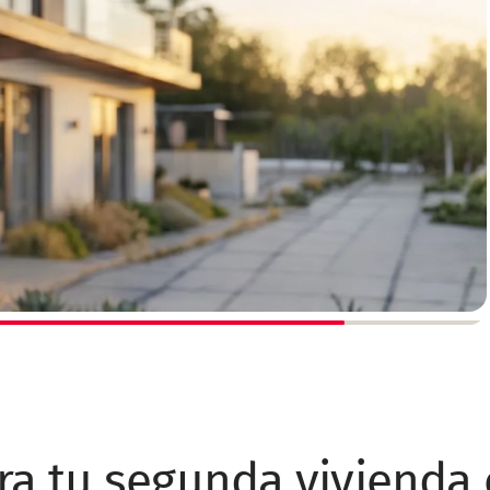
a tu segunda vivienda 