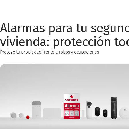
Alarmas para tu segun
vivienda: protección to
Protege tu propiedad frente a robos y ocupaciones