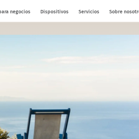
para negocios
Dispositivos
Servicios
Sobre nosotr