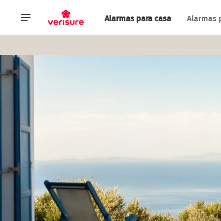
Navegación
Alarmas para casa
Alarmas 
principal