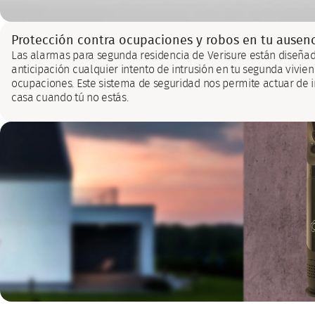
Protección contra ocupaciones y robos en tu ausen
Las alarmas para segunda residencia de Verisure están diseñad
anticipación cualquier intento de intrusión en tu segunda viviend
ocupaciones. Este sistema de seguridad nos permite actuar de 
casa cuando tú no estás.