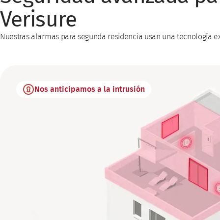
Verisure
Nuestras alarmas para segunda residencia usan una tecnología exc
Nos anticipamos a la intrusión