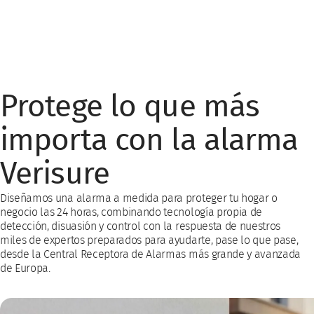
Protege lo que más
importa con la alarma
Verisure
Diseñamos una alarma a medida para proteger tu hogar o
negocio las 24 horas, combinando tecnología propia de
detección, disuasión y control con la respuesta de nuestros
miles de expertos preparados para ayudarte, pase lo que pase,
desde la Central Receptora de Alarmas más grande y avanzada
de Europa.