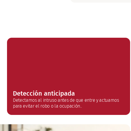
Detección anticipada
Detectamos al intruso antes de que entre y actuamos
para evitar el robo o la ocupación..