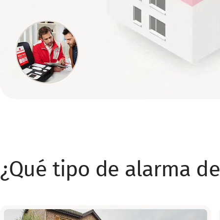
¿Qué tipo de alarma de