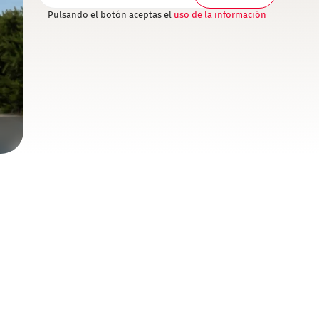
Pulsando el botón aceptas el
uso de la información