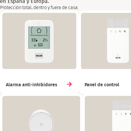
en España y Europa.
Protección total, dentro y fuera de casa.
Alarma anti-inhibidores
Panel de control