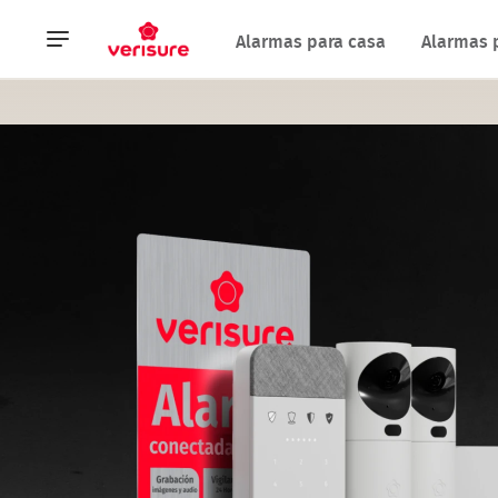
Navegación
Alarmas para casa
Alarmas 
principal