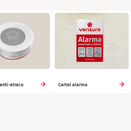
anti-atraco
Cartel alarma