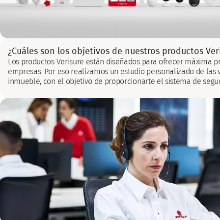
¿Cuáles son los objetivos de nuestros productos Ver
Los productos Verisure están diseñados para ofrecer máxima pr
empresas. Por eso realizamos un estudio personalizado de las 
inmueble, con el objetivo de proporcionarte el sistema de segu