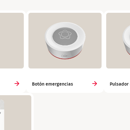
Botón emergencias
Pulsador 