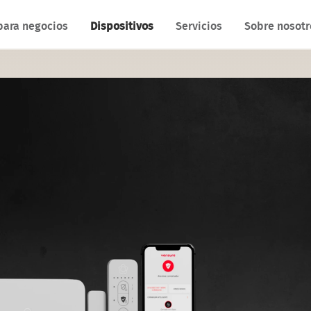
para negocios
Dispositivos
Servicios
Sobre nosotr