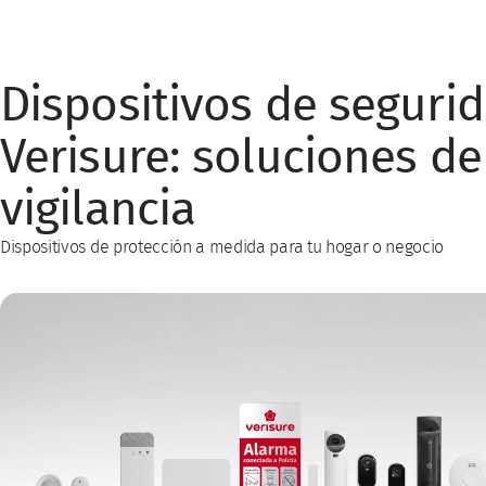
Dispositivos de seguri
Verisure: soluciones de
vigilancia
Dispositivos de protección a medida para tu hogar o negocio