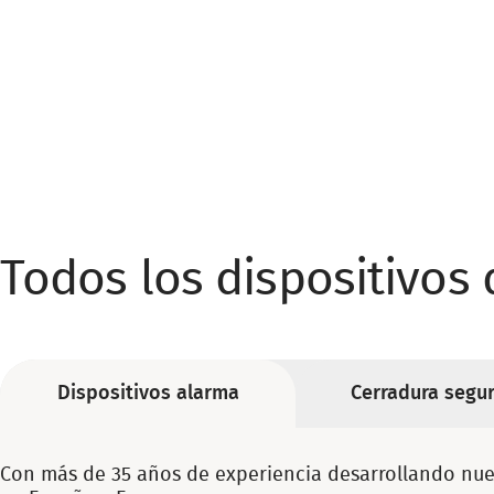
Todos los dispositivos 
Dispositivos alarma
Cerradura segu
Con más de 35 años de experiencia desarrollando nues