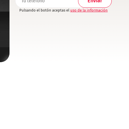
Pulsando el botón aceptas el
uso de la información