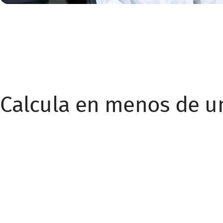
Calcula en menos de 