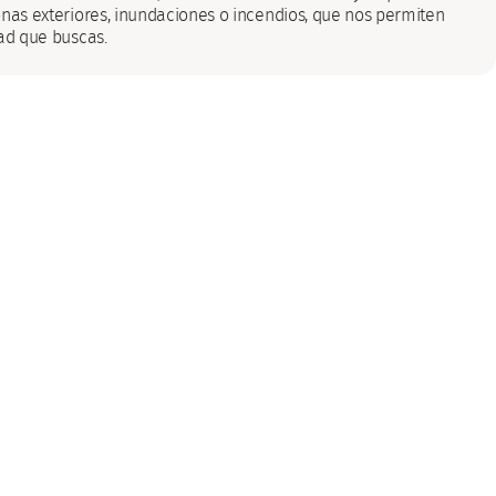
onas exteriores, inundaciones o incendios, que nos permiten
dad que buscas.