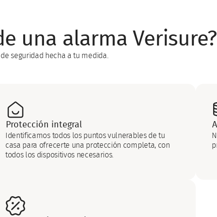
de una alarma Verisure?
de seguridad hecha a tu medida.
Protección integral
A
Identificamos todos los puntos vulnerables de tu
N
casa para ofrecerte una protección completa, con
p
todos los dispositivos necesarios.