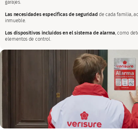
garajes.
Las necesidades específicas de seguridad
de cada familia, ac
inmueble.
Los dispositivos incluidos en el sistema de alarma
, como det
elementos de control.