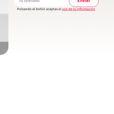
Pulsando el botón aceptas el
uso de la información