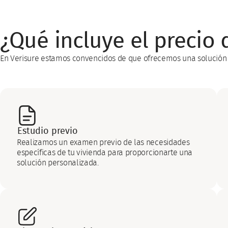
¿Qué incluye el precio 
En Verisure estamos convencidos de que ofrecemos una solución 
Estudio previo
Realizamos un examen previo de las necesidades
específicas de tu vivienda para proporcionarte una
solución personalizada.