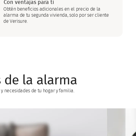
Con ventajas para ti
Obtén beneficios adicionales en el precio de la
alarma de tu segunda vivienda, solo por ser cliente
de Verisure.
s de la alarma
y necesidades de tu hogar y familia.