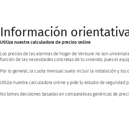
Información orientativa
Utiliza nuestra calculadora de precios online
Los precios de las alarmas de hogar de Verisure no son universales
función de las necesidades concretas de tu vivienda, pues el equi
Por lo general, la cuota mensual suele incluir la instalación y los 
Utiliza nuestra calculadora online y pide tu estudio de seguridad
No tomes decisiones basadas en comparativas genéricas de preci