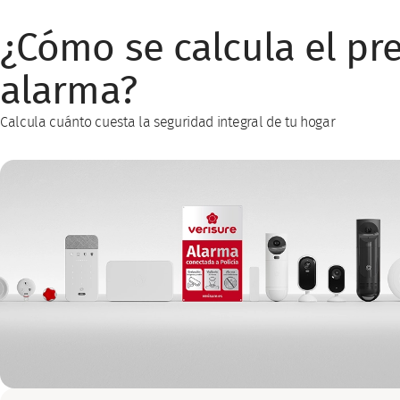
¿Cómo se calcula el pre
alarma?
Calcula cuánto cuesta la seguridad integral de tu hogar