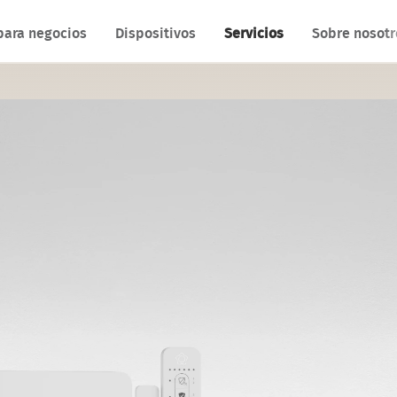
para negocios
Dispositivos
Servicios
Sobre nosotr