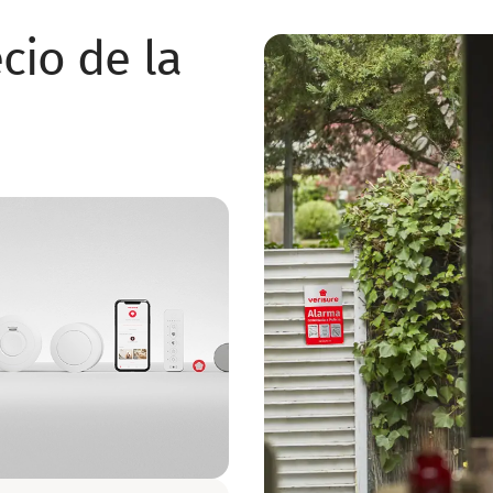
cio de la