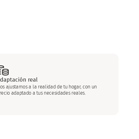
daptación real
os ajustamos a la realidad de tu hogar, con un
recio adaptado a tus necesidades reales.