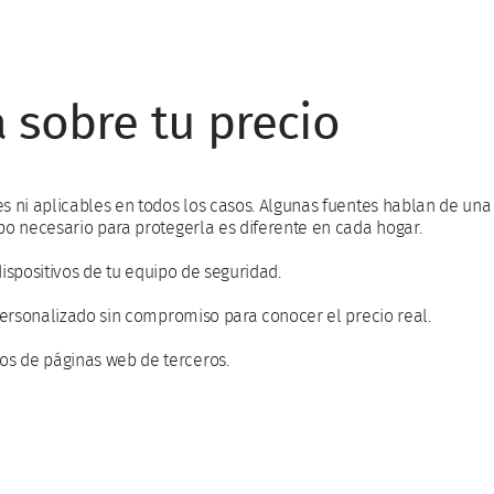
 sobre tu precio
 ni aplicables en todos los casos. Algunas fuentes hablan de una h
po necesario para protegerla es diferente en cada hogar.
dispositivos de tu equipo de seguridad.
 personalizado sin compromiso para conocer el precio real.
os de páginas web de terceros.