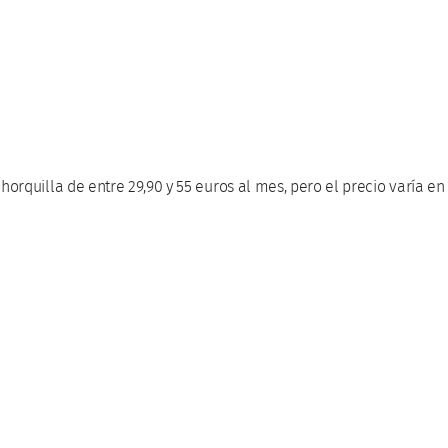
orquilla de entre 29,90 y 55 euros al mes, pero el precio varía en