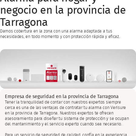
negocio en la provincia de
Tarragona
Damos cobertura en la zona con una alarma adaptada a tus
necesidades, en todo momento y con protección rápida y eficaz.
Empresa de seguridad en la provincia de Tarragona
Tener la tranquilidad de contar con nuestros expertos siempre
cerca es una de las ventajas de contratar tu alarma con Verisure
en la provincia de Tarragona. Nuestros expertos te ofrecen
asesoramiento para diseñar tu sistema de protección y se ocupan
del mantenimiento y el servicio experto cuando sea necesario.
Para un servicio de seguridad de calidad, confía en la experiencia