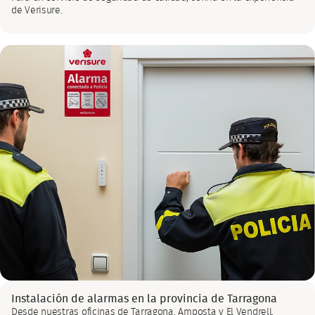
de Verisure.
Instalación de alarmas en la provincia de Tarragona
Desde nuestras oficinas de Tarragona, Amposta y El Vendrell,