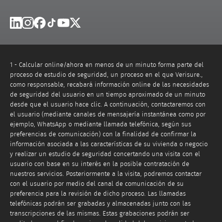
Linkedin
Instagram
Facebook
Tik Tok
Youtube
X
1 - Calcular online/ahora en menos de un minuto forma parte del
proceso de estudio de seguridad, un proceso en el que Verisure.,
como responsable, recabará información online de las necesidades
de seguridad del usuario en un tiempo aproximado de un minuto
desde que el usuario hace clic. A continuación, contactaremos con
el usuario (mediante canales de mensajería instantánea como por
ejemplo, WhatsApp o mediante llamada telefónica, según sus
preferencias de comunicación) con la finalidad de confirmar la
información asociada a las características de su vivienda o negocio
y realizar un estudio de seguridad concertando una visita con el
usuario con base en su interés en la posible contratación de
nuestros servicios. Posteriormente a la visita, podremos contactar
con el usuario por medio del canal de comunicación de su
preferencia para la revisión de dicho proceso. Las llamadas
telefónicas podrán ser grabadas y almacenadas junto con las
transcripciones de las mismas. Estas grabaciones podrán ser