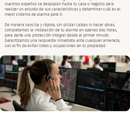
nuestros expertos se desplazan hasta tu casa o negocio para
realizar un estudio de sus características y determinar cuál es el
mejor sistema de alarma para ti.
De manera sencilla y rápida, sin utilizar cables ni hacer obras,
completamos la instalación de tu alarma en apenas dos horas,
para darte una protección integral desde el primer minuto.
Garantizamos una respuesta inmediata ante cualquier amenaza,
con el fin de evitar robos y ocupaciones en tu propiedad.