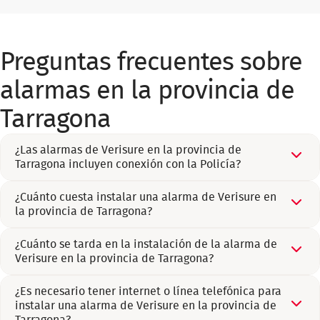
Preguntas frecuentes sobre
alarmas en la provincia de
Tarragona
¿Las alarmas de Verisure en la provincia de
Tarragona incluyen conexión con la Policía?
¿Cuánto cuesta instalar una alarma de Verisure en
la provincia de Tarragona?
¿Cuánto se tarda en la instalación de la alarma de
Verisure en la provincia de Tarragona?
¿Es necesario tener internet o línea telefónica para
instalar una alarma de Verisure en la provincia de