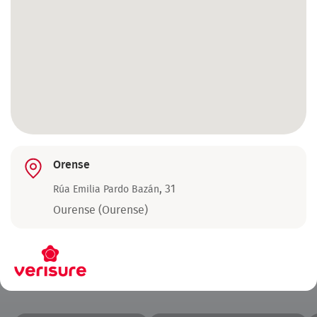
Orense
,
31
Rúa Emilia Pardo Bazán
Ourense (Ourense)