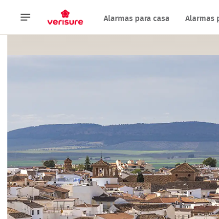
Navegación
Alarmas para casa
Alarmas 
principal