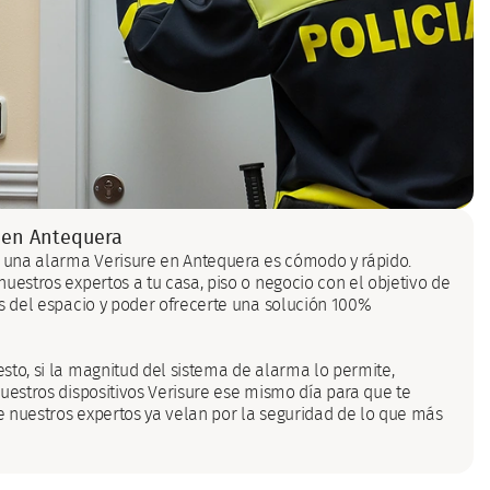
 en Antequera
e una alarma Verisure en Antequera es cómodo y rápido.
uestros expertos a tu casa, piso o negocio con el objetivo de
es del espacio y poder ofrecerte una solución 100%
sto, si la magnitud del sistema de alarma lo permite,
uestros dispositivos Verisure ese mismo día para que te
 nuestros expertos ya velan por la seguridad de lo que más