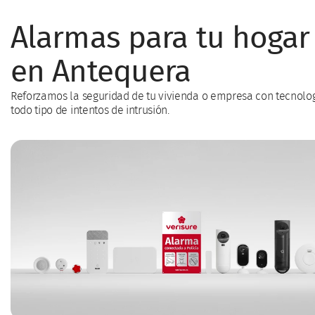
Alarmas para tu hogar
en Antequera
Reforzamos la seguridad de tu vivienda o empresa con tecnolo
todo tipo de intentos de intrusión.