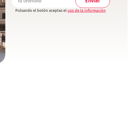
Pulsando el botón aceptas el
uso de la información