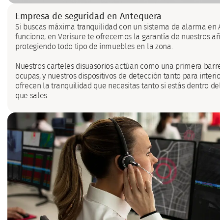
Empresa de seguridad en Antequera
Si buscas máxima tranquilidad con un sistema de alarma en
funcione, en Verisure te ofrecemos la garantía de nuestros a
protegiendo todo tipo de inmuebles en la zona.
Nuestros carteles disuasorios actúan como una primera barre
ocupas, y nuestros dispositivos de detección tanto para interi
ofrecen la tranquilidad que necesitas tanto si estás dentro 
que sales.