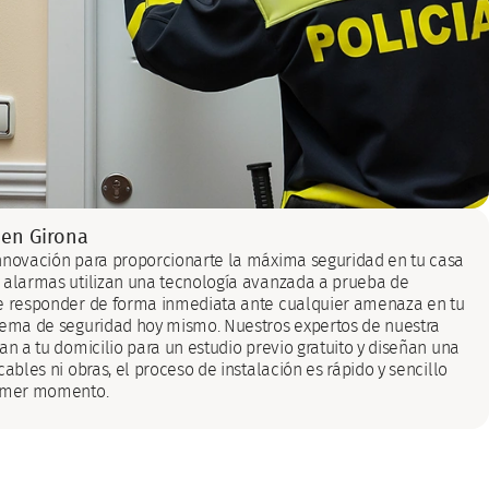
 en Girona
nnovación para proporcionarte la máxima seguridad en tu casa
 alarmas utilizan una tecnología avanzada a prueba de
te responder de forma inmediata ante cualquier amenaza en tu
tema de seguridad hoy mismo. Nuestros expertos de nuestra
an a tu domicilio para un estudio previo gratuito y diseñan una
ables ni obras, el proceso de instalación es rápido y sencillo
rimer momento.