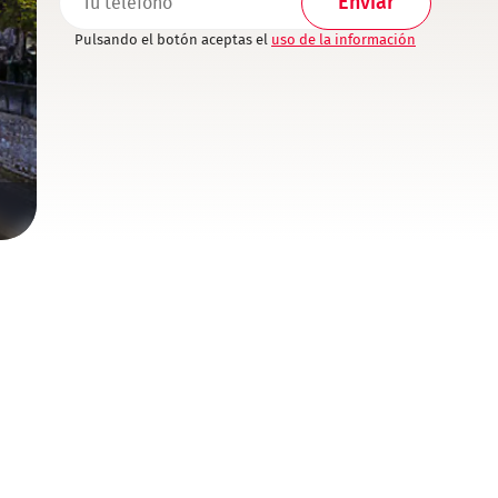
Pulsando el botón aceptas el
uso de la información