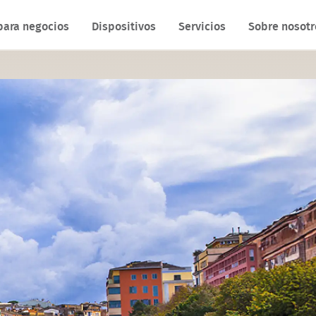
para negocios
Dispositivos
Servicios
Sobre nosotr