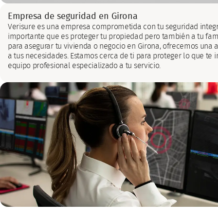
Empresa de seguridad en Girona
Verisure es una empresa comprometida con tu seguridad integ
importante que es proteger tu propiedad pero también a tu fami
para asegurar tu vivienda o negocio en Girona, ofrecemos una 
a tus necesidades. Estamos cerca de ti para proteger lo que te 
equipo profesional especializado a tu servicio.