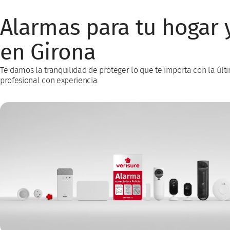
Alarmas para tu hogar 
en Girona
Te damos la tranquilidad de proteger lo que te importa con la últ
profesional con experiencia.