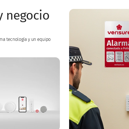
y negocio
ima tecnología y un equipo