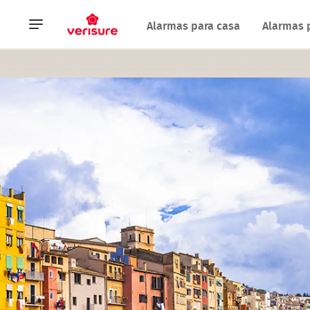
Navegación
Alarmas para casa
Alarmas 
principal