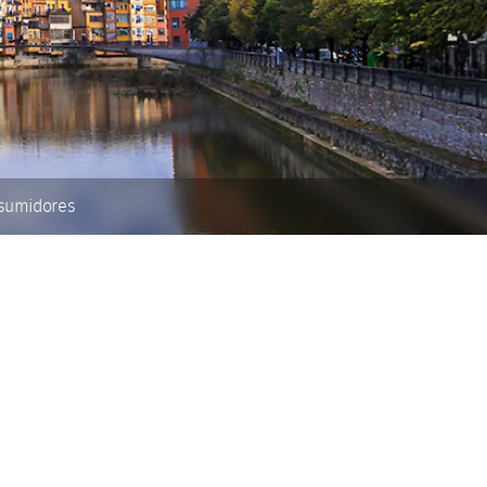
nsumidores