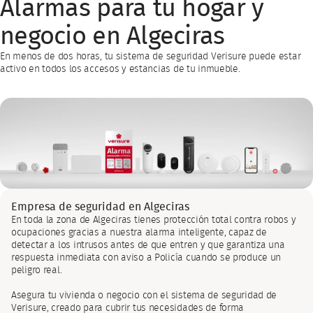
Alarmas para tu hogar y
negocio en Algeciras
En menos de dos horas, tu sistema de seguridad Verisure puede estar
activo en todos los accesos y estancias de tu inmueble.
Empresa de seguridad en Algeciras
En toda la zona de Algeciras tienes protección total contra robos y
ocupaciones gracias a nuestra alarma inteligente, capaz de
detectar a los intrusos antes de que entren y que garantiza una
respuesta inmediata con aviso a Policía cuando se produce un
peligro real.
Asegura tu vivienda o negocio con el sistema de seguridad de
Verisure, creado para cubrir tus necesidades de forma