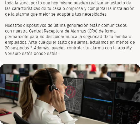
toda la zona, por lo que hoy mismo pueden realizar un estudio de
las características de tu casa o empresa y completar la instalación
de la alarma que mejor se adapte a tus necesidades.
Nuestros dispositivos de última generación están comunicados
con nuestra Central Receptora de Alarmas (CRA) de forma
permanente para no descuidar nunca la seguridad de tu familia o
empleados. Ante cualquier salto de alarma, actuamos en menos de
20 segundos ³. Además, puedes controlar tu alarma con la app My
Verisure estés donde estés.