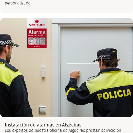
personalizada.
Instalación de alarmas en Algeciras
Los expertos de nuestra oficina de Algeciras prestan servicio en