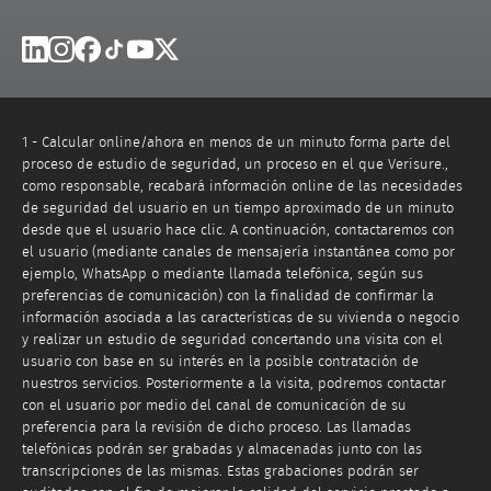
Linkedin
Instagram
Facebook
Tik Tok
Youtube
X
1 - Calcular online/ahora en menos de un minuto forma parte del
proceso de estudio de seguridad, un proceso en el que Verisure.,
como responsable, recabará información online de las necesidades
de seguridad del usuario en un tiempo aproximado de un minuto
desde que el usuario hace clic. A continuación, contactaremos con
el usuario (mediante canales de mensajería instantánea como por
ejemplo, WhatsApp o mediante llamada telefónica, según sus
preferencias de comunicación) con la finalidad de confirmar la
información asociada a las características de su vivienda o negocio
y realizar un estudio de seguridad concertando una visita con el
usuario con base en su interés en la posible contratación de
nuestros servicios. Posteriormente a la visita, podremos contactar
con el usuario por medio del canal de comunicación de su
preferencia para la revisión de dicho proceso. Las llamadas
telefónicas podrán ser grabadas y almacenadas junto con las
transcripciones de las mismas. Estas grabaciones podrán ser