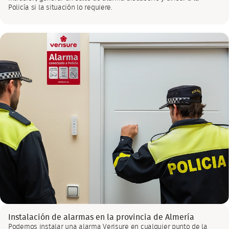
Policía si la situación lo requiere.
Instalación de alarmas en la provincia de Almería
Podemos instalar una alarma Verisure en cualquier punto de la