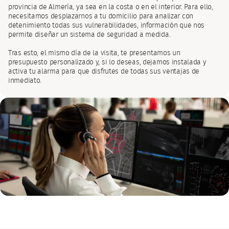
provincia de Almería, ya sea en la costa o en el interior. Para ello,
necesitamos desplazarnos a tu domicilio para analizar con
detenimiento todas sus vulnerabilidades, información que nos
permite diseñar un sistema de seguridad a medida.
Tras esto, el mismo día de la visita, te presentamos un
presupuesto personalizado y, si lo deseas, dejamos instalada y
activa tu alarma para que disfrutes de todas sus ventajas de
inmediato.