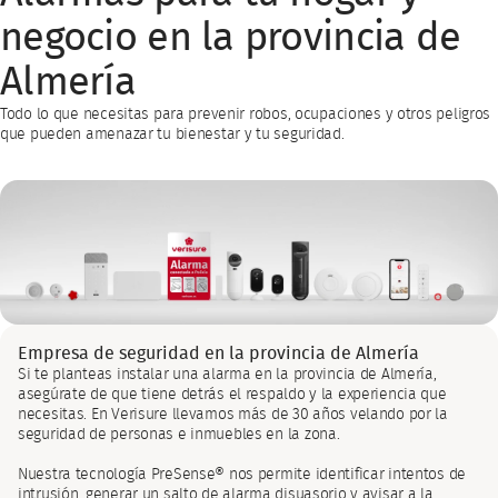
negocio en la provincia de
Almería
Todo lo que necesitas para prevenir robos, ocupaciones y otros peligros
que pueden amenazar tu bienestar y tu seguridad.
Empresa de seguridad en la provincia de Almería
Si te planteas instalar una alarma en la provincia de Almería,
asegúrate de que tiene detrás el respaldo y la experiencia que
necesitas. En Verisure llevamos más de 30 años velando por la
seguridad de personas e inmuebles en la zona.
Nuestra tecnología PreSense® nos permite identificar intentos de
intrusión, generar un salto de alarma disuasorio y avisar a la