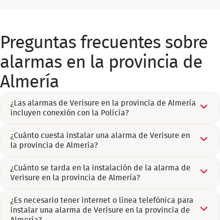
Preguntas frecuentes sobre
alarmas en la provincia de
Almería
¿Las alarmas de Verisure en la provincia de Almería
incluyen conexión con la Policía?
¿Cuánto cuesta instalar una alarma de Verisure en
la provincia de Almería?
¿Cuánto se tarda en la instalación de la alarma de
Verisure en la provincia de Almería?
¿Es necesario tener internet o línea telefónica para
instalar una alarma de Verisure en la provincia de