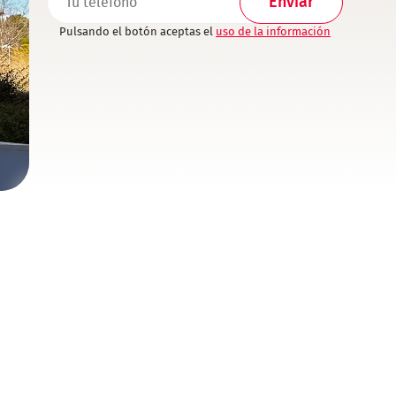
Pulsando el botón aceptas el
uso de la información