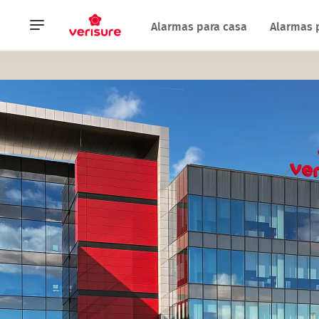
Navegación
Alarmas para casa
Alarmas 
principal