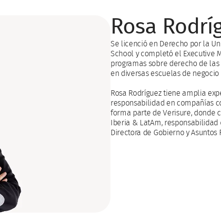
Rosa Rodrí
Se licenció en Derecho por la Un
School y completó el Executive 
programas sobre derecho de las 
en diversas escuelas de negocio 
Rosa Rodríguez tiene amplia expe
responsabilidad en compañías c
forma parte de Verisure, donde c
Iberia & LatAm, responsabilidad
Directora de Gobierno y Asuntos 