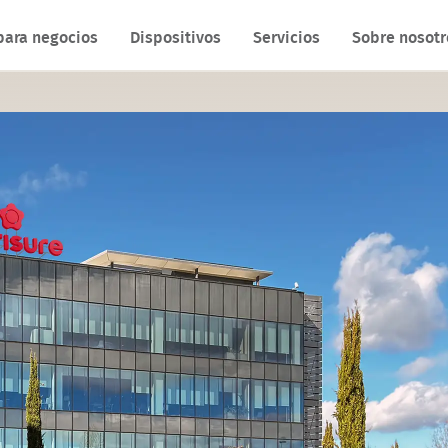
para negocios
Dispositivos
Servicios
Sobre nosotr