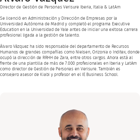
Director de Gestión de Personas Verisure Iberia, Italia & LatAm
Se licenció en Administración y Dirección de Empresas por la
Universidad Autónoma de Madrid y completó el programa Executive
Education en la Universidad de Yale antes de iniciar una exitosa carrera
profesional ligada a la gestión de talento.
Álvaro Vázquez ha sido responsable del departamento de Recursos
Humanos de grandes compañías como Nielsen, Orizonia o Inditex, donde
ocupó la dirección de RRHH de Zara, entre otros cargos. Ahora está al
frente de una plantilla de más de 7.000 profesionales en Iberia y LatAm
como director de Gestión de Personas en Verisure. También es
consejero asesor de Kiabi y profesor en el IE Business School.