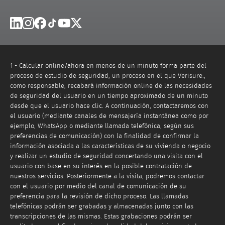
Linkedin
Instagram
Facebook
Tik Tok
Youtube
X
1 - Calcular online/ahora en menos de un minuto forma parte del
proceso de estudio de seguridad, un proceso en el que Verisure.,
como responsable, recabará información online de las necesidades
de seguridad del usuario en un tiempo aproximado de un minuto
desde que el usuario hace clic. A continuación, contactaremos con
el usuario (mediante canales de mensajería instantánea como por
ejemplo, WhatsApp o mediante llamada telefónica, según sus
preferencias de comunicación) con la finalidad de confirmar la
información asociada a las características de su vivienda o negocio
y realizar un estudio de seguridad concertando una visita con el
usuario con base en su interés en la posible contratación de
nuestros servicios. Posteriormente a la visita, podremos contactar
con el usuario por medio del canal de comunicación de su
preferencia para la revisión de dicho proceso. Las llamadas
telefónicas podrán ser grabadas y almacenadas junto con las
transcripciones de las mismas. Estas grabaciones podrán ser