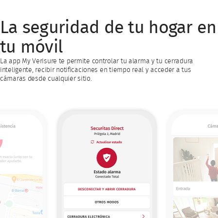
La seguridad de tu hogar en
tu móvil
La app My Verisure te permite controlar tu alarma y tu cerradura
inteligente, recibir notificaciones en tiempo real y acceder a tus
cámaras desde cualquier sitio.