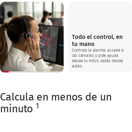
Todo el control, en
tu mano
Controla la alarma, accede a
las cámaras y pide ayuda
desde tu móvil, estés donde
estés.
Calcula en menos de un
1
minuto