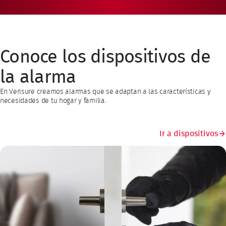
Conoce los dispositivos de
la alarma
En Verisure creamos alarmas que se adaptan a las características y
necesidades de tu hogar y familia.
Ir a dispositivos