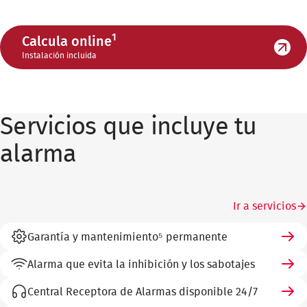
1
Calcula online
Instalación incluida
Servicios que incluye tu
alarma
Ir a servicios
Garantía y mantenimiento⁵ permanente
Alarma que evita la inhibición y los sabotajes
Central Receptora de Alarmas disponible 24/7