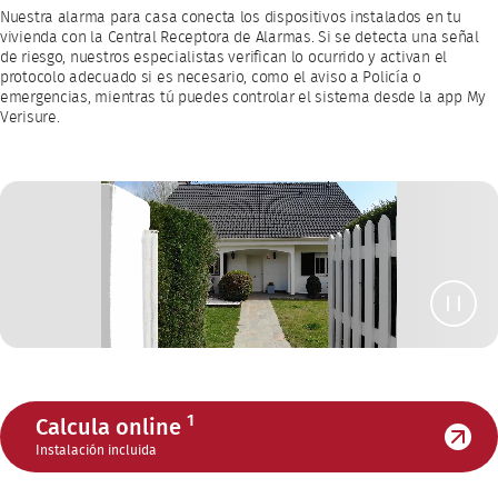
Nuestra alarma para casa conecta los dispositivos instalados en tu
vivienda con la Central Receptora de Alarmas. Si se detecta una señal
de riesgo, nuestros especialistas verifican lo ocurrido y activan el
protocolo adecuado si es necesario, como el aviso a Policía o
emergencias, mientras tú puedes controlar el sistema desde la app My
Verisure.
1
Calcula online
Instalación incluida