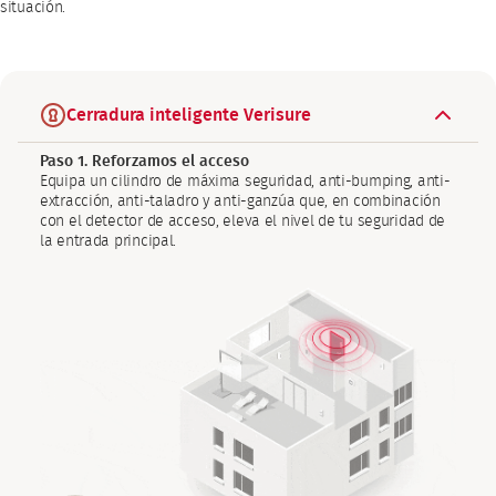
situación.
Cerradura inteligente Verisure
Paso 1. Reforzamos el acceso
Equipa un cilindro de máxima seguridad, anti-bumping, anti-
extracción, anti-taladro y anti-ganzúa que, en combinación
con el detector de acceso, eleva el nivel de tu seguridad de
la entrada principal.