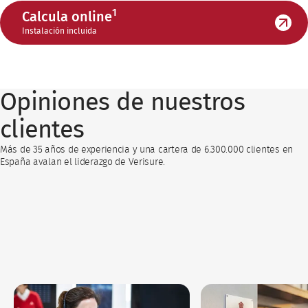
1
Calcula online
Instalación incluida
Opiniones de nuestros
clientes
Más de 35 años de experiencia y una cartera de 6.300.000 clientes en
España avalan el liderazgo de Verisure.