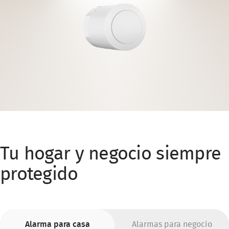
Tu hogar y negocio siempre
protegido
Alarma para casa
Alarmas para negocio