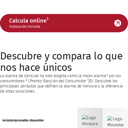
1
Calcula online
Instalación incluida
Descubre y compara lo que
nos hace únicos
La alarma de Verisure ha sido elegida como la mejor alarma² por los
2
consumidores
(Premio Elección del Consumidor ’25). Descubre los
principales atributos que definen la alarma de Verisure y la diferencia
de otras soluciones.
Incluido
Opcional
No disponible