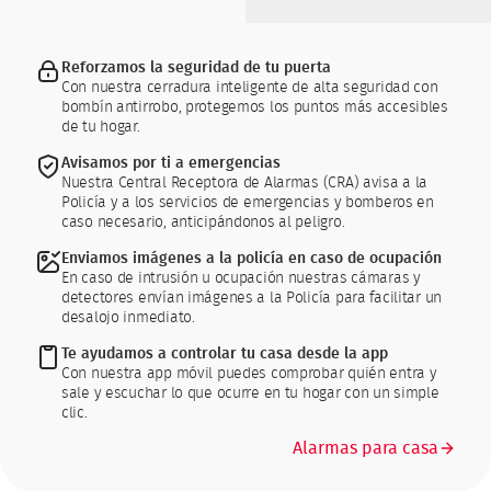
Reforzamos la seguridad de tu puerta
Con nuestra cerradura inteligente de alta seguridad con
bombín antirrobo, protegemos los puntos más accesibles
de tu hogar.
Avisamos por ti a emergencias
Nuestra Central Receptora de Alarmas (CRA) avisa a la
Policía y a los servicios de emergencias y bomberos en
caso necesario, anticipándonos al peligro.
Enviamos imágenes a la policía en caso de ocupación
En caso de intrusión u ocupación nuestras cámaras y
detectores envían imágenes a la Policía para facilitar un
desalojo inmediato.
Te ayudamos a controlar tu casa desde la app
Con nuestra app móvil puedes comprobar quién entra y
sale y escuchar lo que ocurre en tu hogar con un simple
clic.
Alarmas para casa