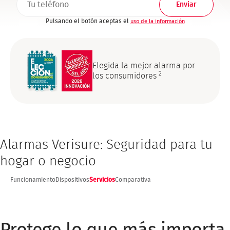
Pulsando el botón aceptas el
uso de la información
Elegida la mejor alarma por
2
los consumidores
Alarmas Verisure: Seguridad para tu
hogar o negocio
Funcionamiento
Dispositivos
Servicios
Comparativa