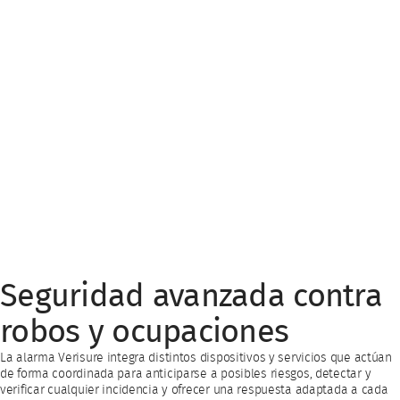
Seguridad avanzada contra
robos y ocupaciones
La alarma Verisure integra distintos dispositivos y servicios que actúan
de forma coordinada para anticiparse a posibles riesgos, detectar y
verificar cualquier incidencia y ofrecer una respuesta adaptada a cada