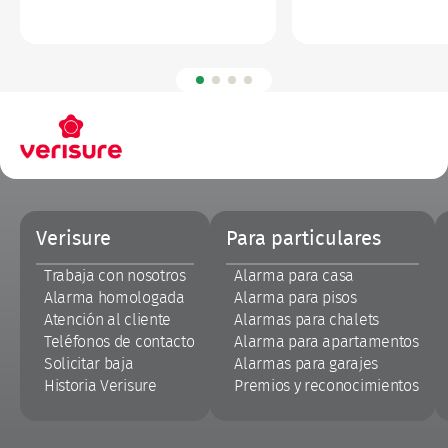
Pie
Verisure
Para particulares
de
página
Trabaja con nosotros
Alarma para casa
Alarma homologada
Alarma para pisos
Atención al cliente
Alarmas para chalets
Teléfonos de contacto
Alarma para apartamentos
Solicitar baja
Alarmas para garajes
Historia Verisure
Premios y reconocimientos