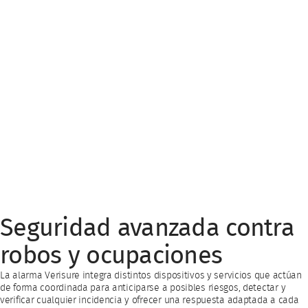
Seguridad avanzada contra
robos y ocupaciones
La alarma Verisure integra distintos dispositivos y servicios que actúan
de forma coordinada para anticiparse a posibles riesgos, detectar y
verificar cualquier incidencia y ofrecer una respuesta adaptada a cada