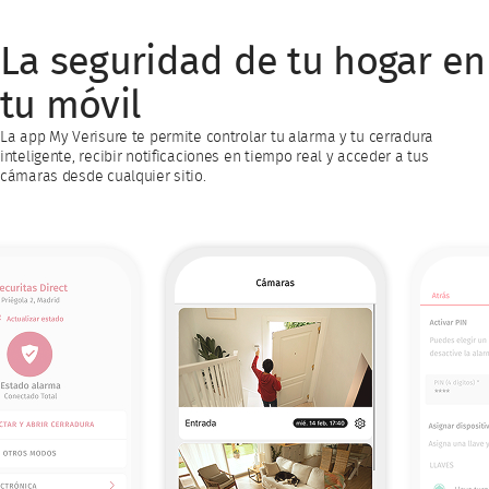
La seguridad de tu hogar en
tu móvil
La app My Verisure te permite controlar tu alarma y tu cerradura
inteligente, recibir notificaciones en tiempo real y acceder a tus
cámaras desde cualquier sitio.