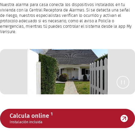
Nuestra alarma para casa conecta los dispositivos instalados en tu
vivienda con la Central Receptora de Alarmas. Si se detecta una señal
de riesgo, nuestros especialistas verifican lo ocurrido y activan el
protocolo adecuado si es necesario, como el aviso a Policía o
emergencias, mientras tú puedes controlar el sistema desde la app My
Verisure.
1
Calcula online
Instalación incluida