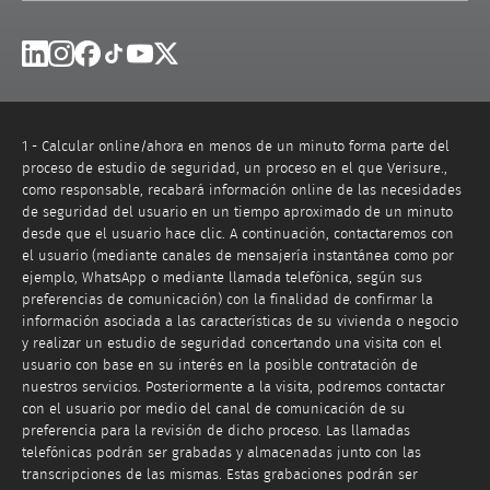
Linkedin
Instagram
Facebook
Tik Tok
Youtube
X
1 - Calcular online/ahora en menos de un minuto forma parte del
proceso de estudio de seguridad, un proceso en el que Verisure.,
como responsable, recabará información online de las necesidades
de seguridad del usuario en un tiempo aproximado de un minuto
desde que el usuario hace clic. A continuación, contactaremos con
el usuario (mediante canales de mensajería instantánea como por
ejemplo, WhatsApp o mediante llamada telefónica, según sus
preferencias de comunicación) con la finalidad de confirmar la
información asociada a las características de su vivienda o negocio
y realizar un estudio de seguridad concertando una visita con el
usuario con base en su interés en la posible contratación de
nuestros servicios. Posteriormente a la visita, podremos contactar
con el usuario por medio del canal de comunicación de su
preferencia para la revisión de dicho proceso. Las llamadas
telefónicas podrán ser grabadas y almacenadas junto con las
transcripciones de las mismas. Estas grabaciones podrán ser