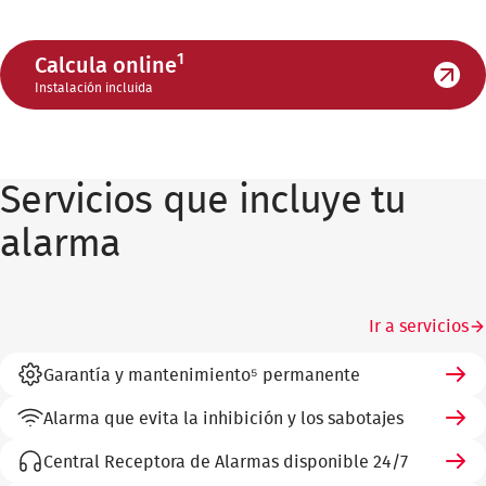
1
Calcula online
Instalación incluida
Servicios que incluye tu
alarma
Ir a servicios
Garantía y mantenimiento⁵ permanente
Alarma que evita la inhibición y los sabotajes
Central Receptora de Alarmas disponible 24/7