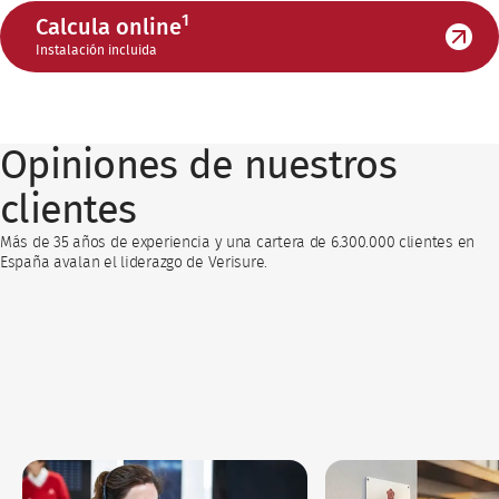
1
Calcula online
Instalación incluida
Opiniones de nuestros
clientes
Más de 35 años de experiencia y una cartera de 6.300.000 clientes en
España avalan el liderazgo de Verisure.