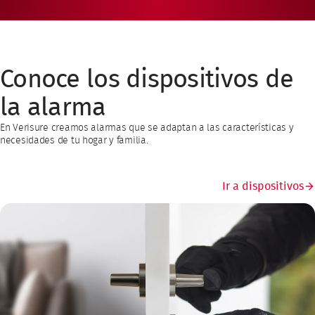
Conoce los dispositivos de
la alarma
En Verisure creamos alarmas que se adaptan a las características y
necesidades de tu hogar y familia.
Ir a dispositivos