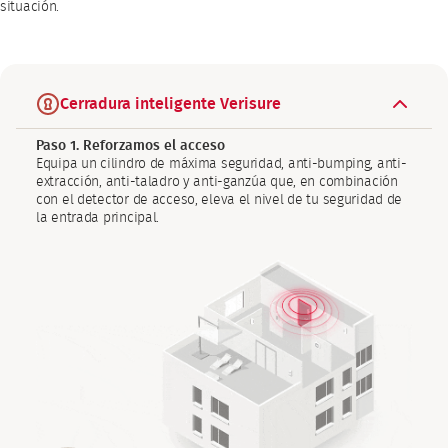
situación.
Cerradura inteligente Verisure
Paso 1. Reforzamos el acceso
Equipa un cilindro de máxima seguridad, anti-bumping, anti-
extracción, anti-taladro y anti-ganzúa que, en combinación
con el detector de acceso, eleva el nivel de tu seguridad de
la entrada principal.