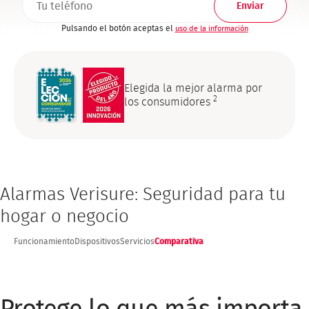
Pulsando el botón aceptas el
uso de la información
Elegida la mejor alarma por
2
los consumidores
Alarmas Verisure: Seguridad para tu
hogar o negocio
Funcionamiento
Dispositivos
Servicios
Comparativa