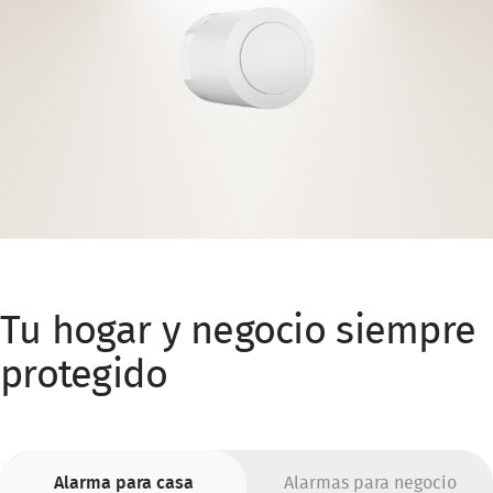
Tu hogar y negocio siempre
protegido
Alarma para casa
Alarmas para negocio