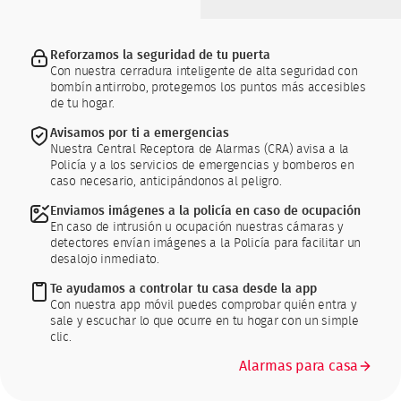
Reforzamos la seguridad de tu puerta
Con nuestra cerradura inteligente de alta seguridad con
bombín antirrobo, protegemos los puntos más accesibles
de tu hogar.
Avisamos por ti a emergencias
Nuestra Central Receptora de Alarmas (CRA) avisa a la
Policía y a los servicios de emergencias y bomberos en
caso necesario, anticipándonos al peligro.
Enviamos imágenes a la policía en caso de ocupación
En caso de intrusión u ocupación nuestras cámaras y
detectores envían imágenes a la Policía para facilitar un
desalojo inmediato.
Te ayudamos a controlar tu casa desde la app
Con nuestra app móvil puedes comprobar quién entra y
sale y escuchar lo que ocurre en tu hogar con un simple
clic.
Alarmas para casa