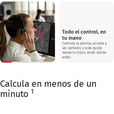
Todo el control, en
tu mano
Controla la alarma, accede a
las cámaras y pide ayuda
desde tu móvil, estés donde
estés.
Calcula en menos de un
1
minuto