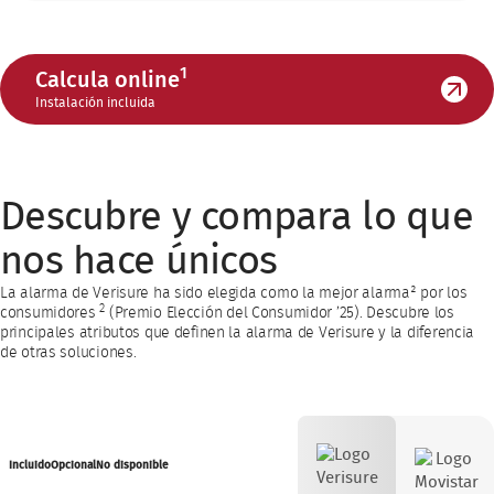
1
Calcula online
Instalación incluida
Descubre y compara lo que
nos hace únicos
La alarma de Verisure ha sido elegida como la mejor alarma² por los
2
consumidores
(Premio Elección del Consumidor ’25). Descubre los
principales atributos que definen la alarma de Verisure y la diferencia
de otras soluciones.
Incluido
Opcional
No disponible